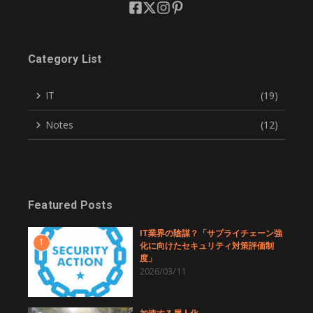
Category List
IT
(19)
Notes
(12)
Featured Posts
IT業界の陰謀？「サプライチェーン強
1
化に向けたセキュリティ対策評価制
度」
2026/03/11