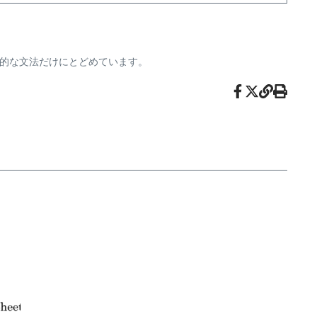
的な文法だけにとどめています。