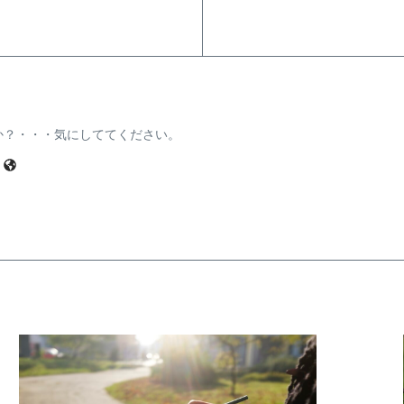
か？・・・気にしててください。