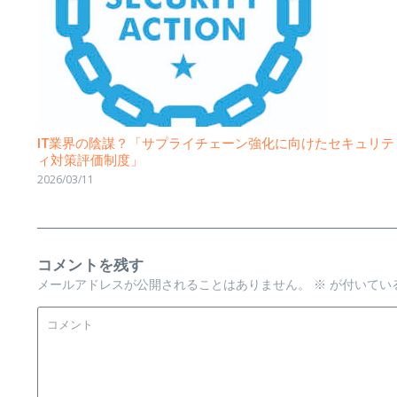
IT業界の陰謀？「サプライチェーン強化に向けたセキュリテ
ィ対策評価制度」
2026/03/11
コメントを残す
メールアドレスが公開されることはありません。
※
が付いてい